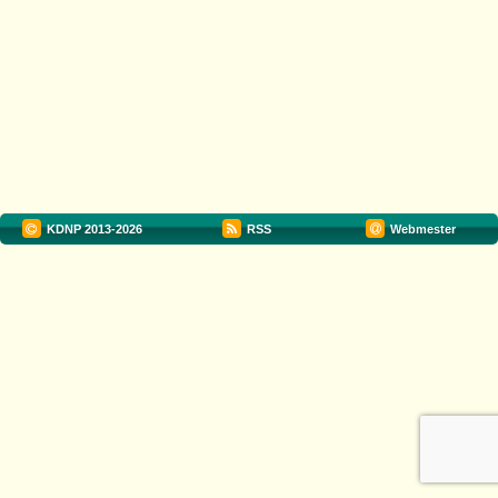
KDNP
2013-2026
RSS
Webmester