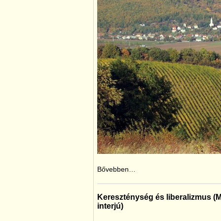
Bővebben…
Kereszténység és liberalizmus (
interjú)