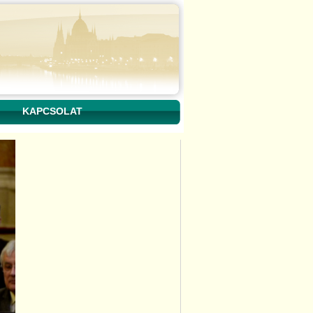
KAPCSOLAT