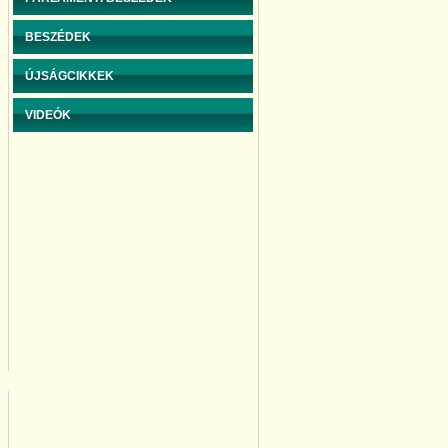
BESZÉDEK
ÚJSÁGCIKKEK
VIDEÓK