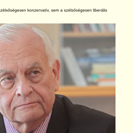
zélsőségesen konzervatív, sem a szélsőségesen liberális