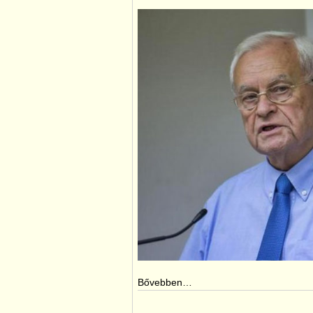
Bővebben…