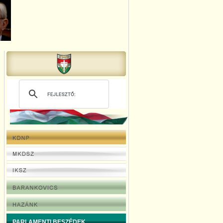
PARLAMENTI BESZÉDEK