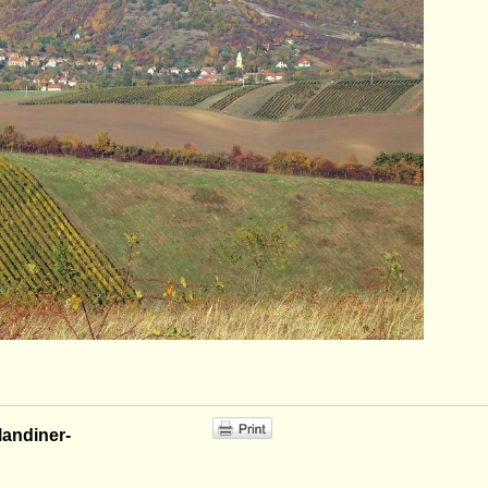
Mandiner-