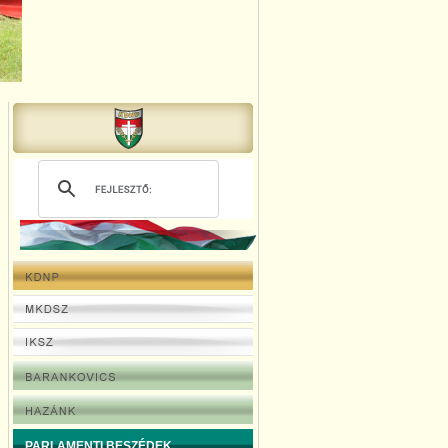
PARLAMENTI BESZÉDEK