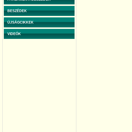
BESZÉDEK
ÚJSÁGCIKKEK
VIDEÓK