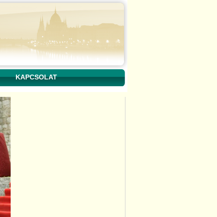
KAPCSOLAT