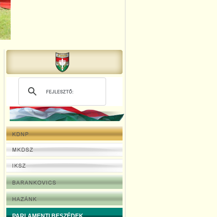
PARLAMENTI BESZÉDEK