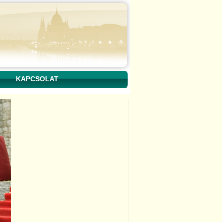
KAPCSOLAT