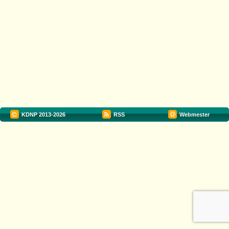
KDNP
2013-2026
RSS
Webmester