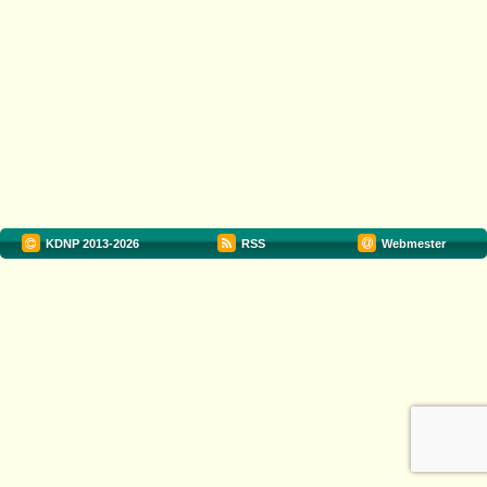
KDNP
2013-2026
RSS
Webmester