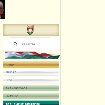
PARLAMENTI BESZÉDEK