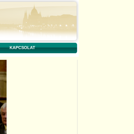
KAPCSOLAT