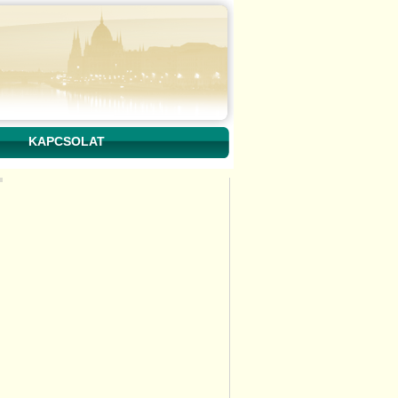
KAPCSOLAT