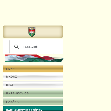
PARLAMENTI BESZÉDEK