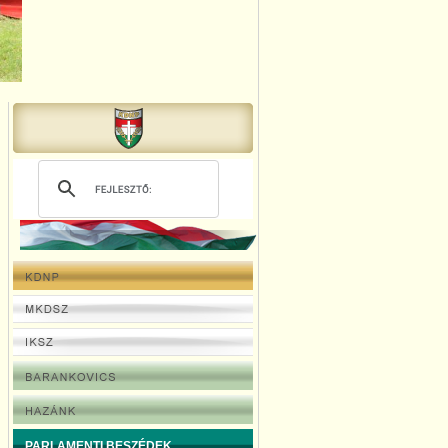
PARLAMENTI BESZÉDEK