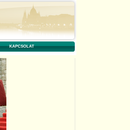
KAPCSOLAT