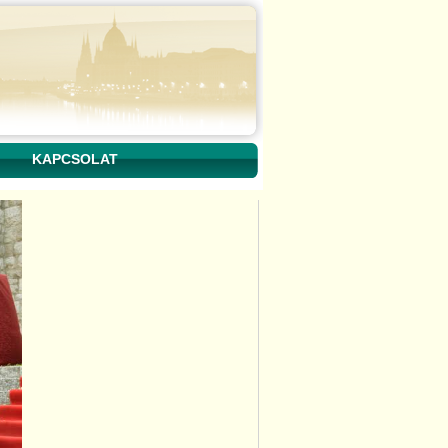
KAPCSOLAT