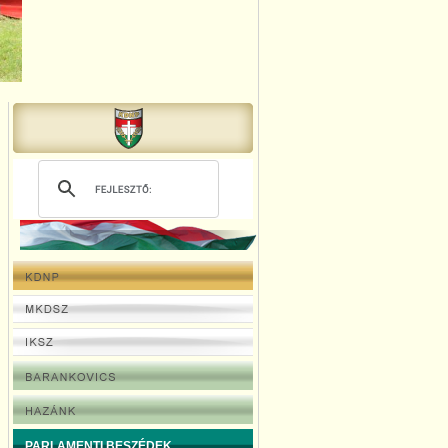
PARLAMENTI BESZÉDEK