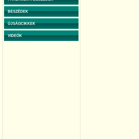
BESZÉDEK
ÚJSÁGCIKKEK
VIDEÓK