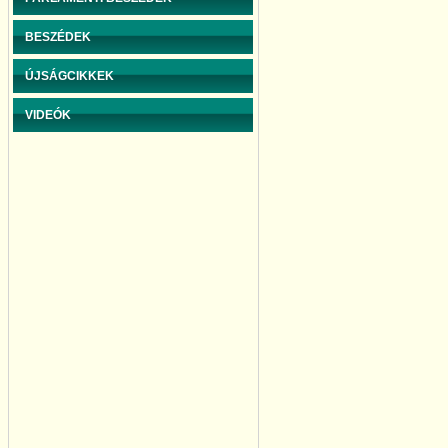
BESZÉDEK
ÚJSÁGCIKKEK
VIDEÓK