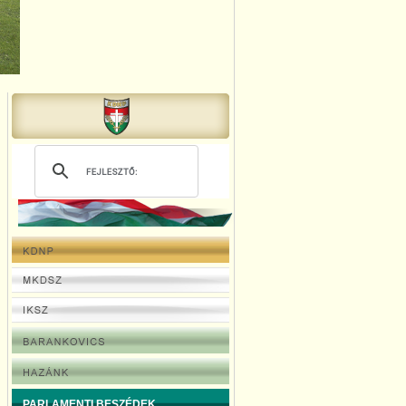
PARLAMENTI BESZÉDEK