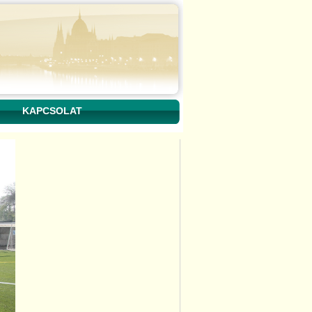
KAPCSOLAT