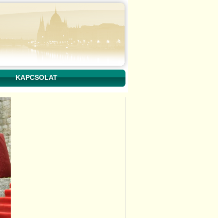
KAPCSOLAT