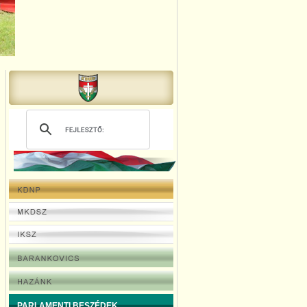
PARLAMENTI BESZÉDEK