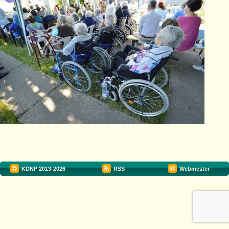
KDNP
2013-2026
RSS
Webmester