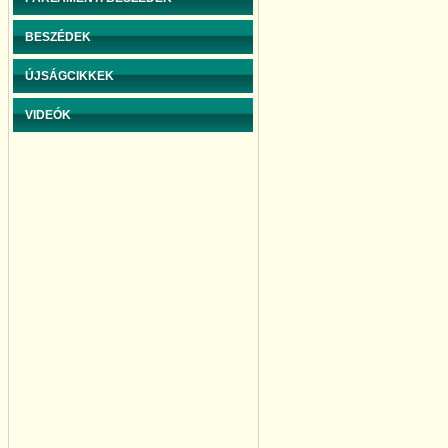
BESZÉDEK
ÚJSÁGCIKKEK
VIDEÓK