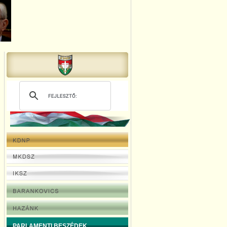
PARLAMENTI BESZÉDEK