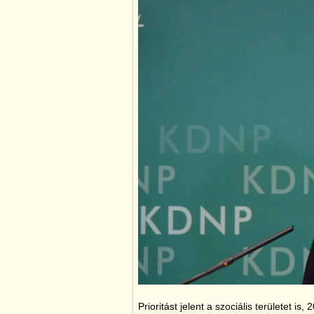
Prioritást jelent a szociális területet