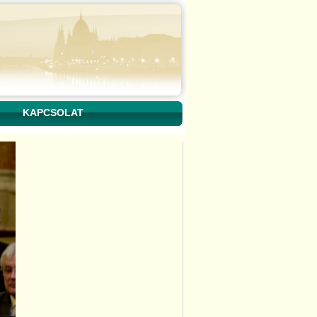
KAPCSOLAT