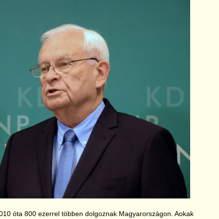
 is, 2010 óta 800 ezerrel többen dolgoznak Magyarországon. Aokak