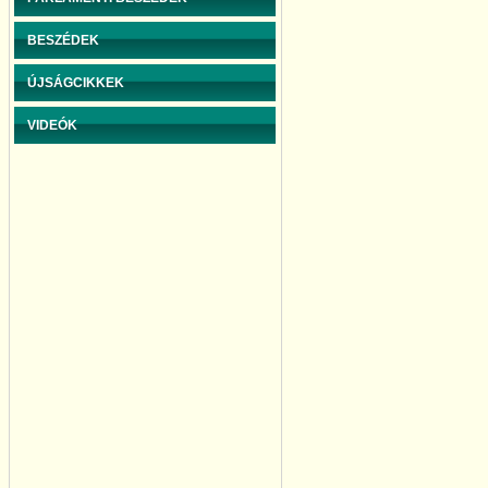
BESZÉDEK
ÚJSÁGCIKKEK
VIDEÓK