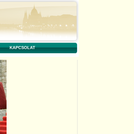
KAPCSOLAT