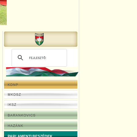
PARLAMENTI BESZÉDEK