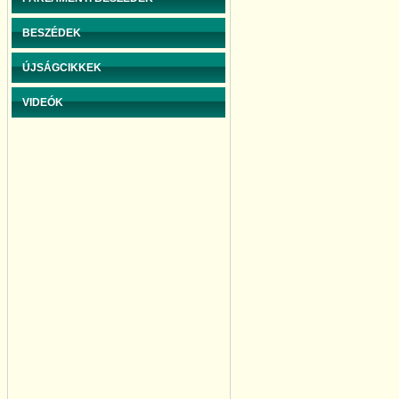
BESZÉDEK
ÚJSÁGCIKKEK
VIDEÓK