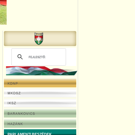
PARLAMENTI BESZÉDEK