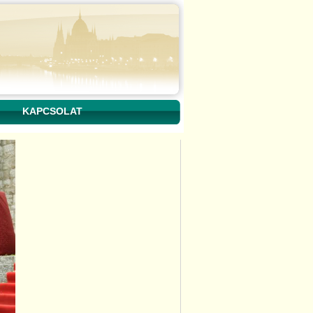
KAPCSOLAT