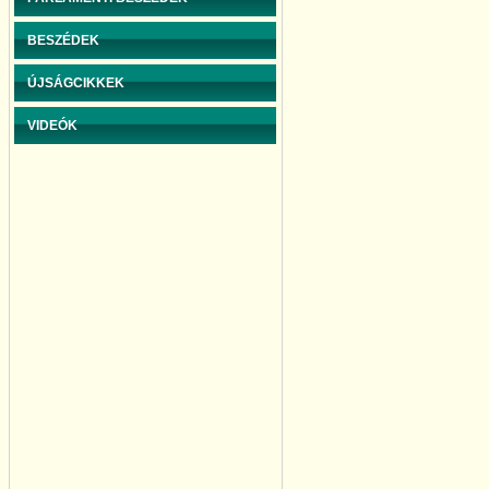
BESZÉDEK
ÚJSÁGCIKKEK
VIDEÓK