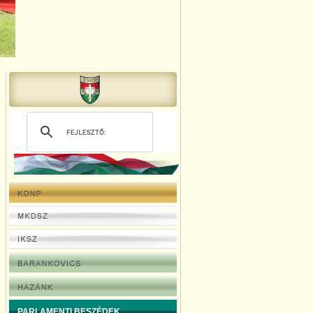
PARLAMENTI BESZÉDEK