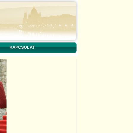
KAPCSOLAT