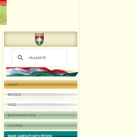
PARLAMENTI BESZÉDEK