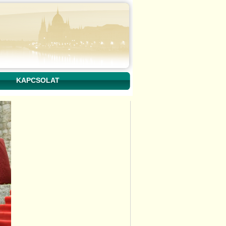
KAPCSOLAT