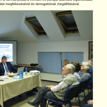
adat megfékezésével és támogatóinak megállításával.