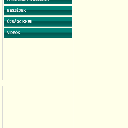
BESZÉDEK
ÚJSÁGCIKKEK
VIDEÓK